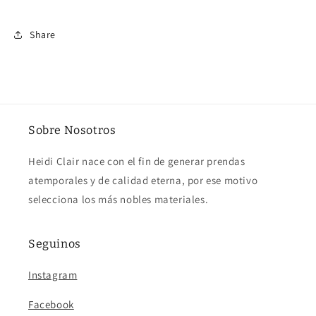
Share
Sobre Nosotros
Heidi Clair nace con el fin de generar prendas
atemporales y de calidad eterna, por ese motivo
selecciona los más nobles materiales.
Seguinos
Instagram
Facebook