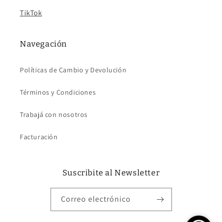
TikTok
Navegación
Políticas de Cambio y Devolución
Términos y Condiciones
Trabajá con nosotros
Facturación
Suscribite al Newsletter
Correo electrónico