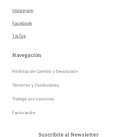
Instagram
Facebook
TikTok
Navegación
Políticas de Cambio y Devolución
Términos y Condiciones
Trabajá con nosotros
Facturación
Suscribite al Newsletter