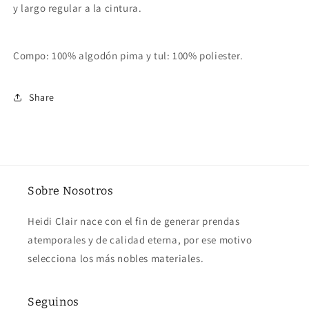
y largo regular a la cintura.
Compo: 100% algodón pima y tul: 100% poliester.
Share
Sobre Nosotros
Heidi Clair nace con el fin de generar prendas
atemporales y de calidad eterna, por ese motivo
selecciona los más nobles materiales.
Seguinos