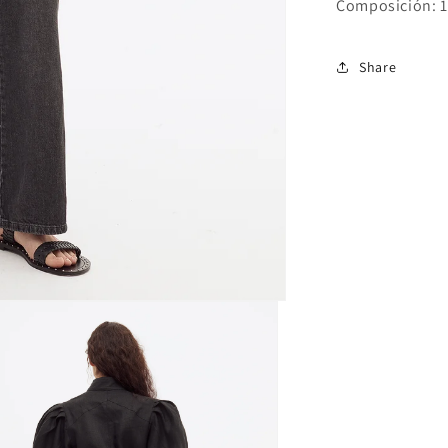
Composición: 
Share