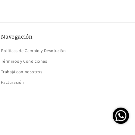
Navegación
Políticas de Cambio y Devolución
Términos y Condiciones
Trabajá con nosotros
Facturación