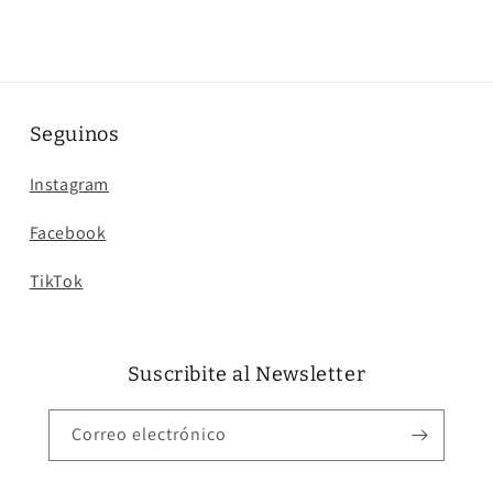
Seguinos
Instagram
Facebook
TikTok
Suscribite al Newsletter
Correo electrónico