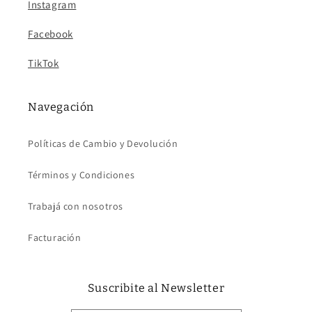
Instagram
Facebook
TikTok
Navegación
Políticas de Cambio y Devolución
Términos y Condiciones
Trabajá con nosotros
Facturación
Suscribite al Newsletter