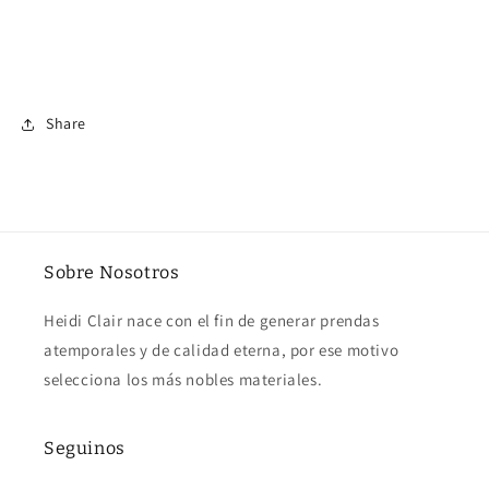
Share
Sobre Nosotros
Heidi Clair nace con el fin de generar prendas
atemporales y de calidad eterna, por ese motivo
selecciona los más nobles materiales.
Seguinos