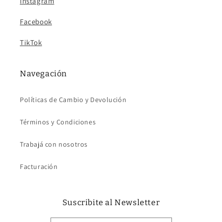
Instagram
Facebook
TikTok
Navegación
Políticas de Cambio y Devolución
Términos y Condiciones
Trabajá con nosotros
Facturación
Suscribite al Newsletter