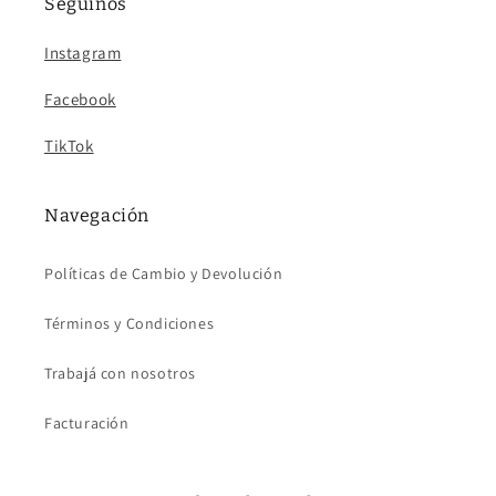
Seguinos
Instagram
Facebook
TikTok
Navegación
Políticas de Cambio y Devolución
Términos y Condiciones
Trabajá con nosotros
Facturación