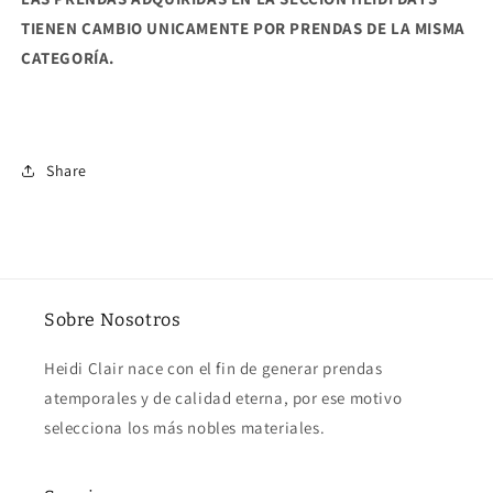
TIENEN CAMBIO UNICAMENTE POR PRENDAS DE LA MISMA
CATEGORÍA.
Share
Sobre Nosotros
Heidi Clair nace con el fin de generar prendas
atemporales y de calidad eterna, por ese motivo
selecciona los más nobles materiales.